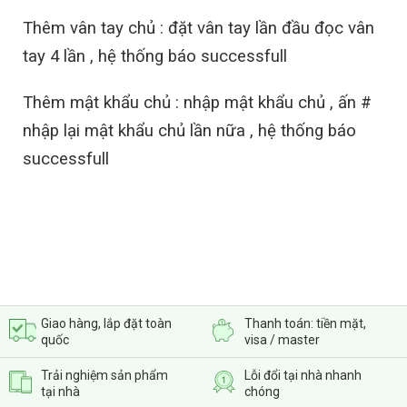
Thêm vân tay chủ : đặt vân tay lần đầu đọc vân
tay 4 lần , hệ thống báo successfull
Thêm mật khẩu chủ : nhập mật khẩu chủ , ấn #
nhập lại mật khẩu chủ lần nữa , hệ thống báo
successfull
Giao hàng, lắp đặt toàn
Thanh toán: tiền mặt,
quốc
visa / master
Trải nghiệm sản phẩm
Lỗi đổi tại nhà nhanh
tại nhà
chóng