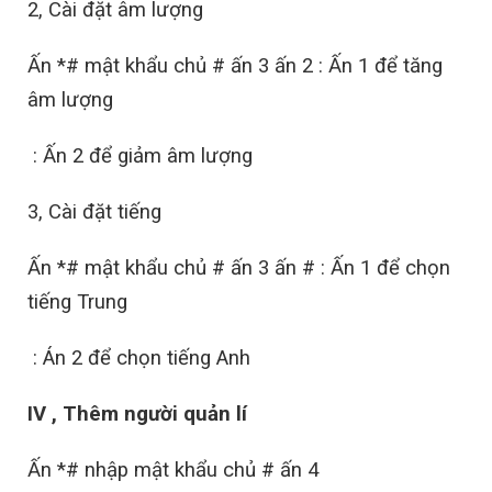
2, Cài đặt âm lượng
Ấn *# mật khẩu chủ # ấn 3 ấn 2 : Ấn 1 để tăng
âm lượng
: Ấn 2 để giảm âm lượng
3, Cài đặt tiếng
Ấn *# mật khẩu chủ # ấn 3 ấn # : Ấn 1 để chọn
tiếng Trung
: Án 2 để chọn tiếng Anh
IV , Thêm người quản lí
Ấn *# nhập mật khẩu chủ # ấn 4