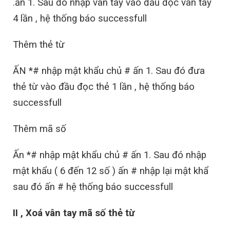
.ấn 1. Sau đó nhập vân tay vào đầu đọc vân tay
4 lần , hệ thống báo successfull
Thêm thẻ từ
ẤN *# nhập mật khẩu chủ # ấn 1. Sau đó đưa
thẻ từ vào đầu đọc thẻ 1 lần , hệ thống báo
successfull
Thêm mã số
Ấn *# nhập mật khẩu chủ # ấn 1. Sau đó nhập
mật khẩu ( 6 đến 12 số ) ấn # nhập lại mật khẩ
sau đó ấn # hệ thống báo successfull
II , Xoá vân tay mã số thẻ từ