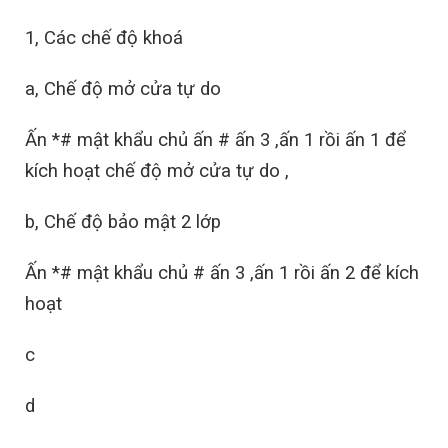
1, Các chế độ khoá
a, Chế độ mở cửa tự do
Ấn *# mật khẩu chủ ấn # ấn 3 ,ấn 1 rồi ấn 1 để
kích hoạt chế độ mở cửa tự do ,
b, Chế độ bảo mật 2 lớp
Ấn *# mật khẩu chủ # ấn 3 ,ấn 1 rồi ấn 2 để kích
hoạt
c
d