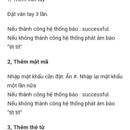
Đặt vân tay 3 lần.
Nếu thành công hệ thống báo : successful.
Nếu không thành công hệ thống phát âm báo
“tít tít”
2, Thêm mật mã
Nhập mật khẩu cần đặt. Ấn #. Nhập lại mật khẩu
một lần nữa
Nếu thành công hệ thống báo : successful.
Nếu không thành công hệ thống phát âm báo
“tít tít”
3, Thêm thẻ từ