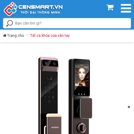
Trang chủ
Tất cả khóa cửa vân tay