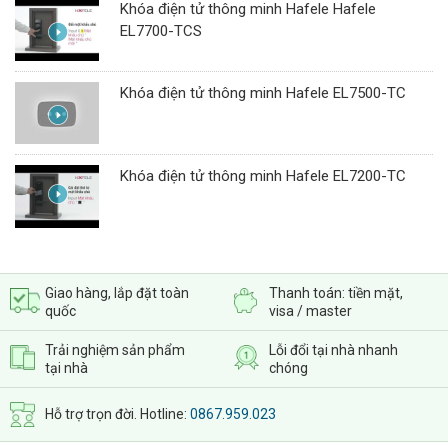
Khóa điện tử thông minh Hafele Hafele
EL7700-TCS
Khóa điện tử thông minh Hafele EL7500-TC
Khóa điện tử thông minh Hafele EL7200-TC
Giao hàng, lắp đặt toàn
Thanh toán: tiền mặt,
quốc
visa / master
Trải nghiệm sản phẩm
Lỗi đổi tại nhà nhanh
tại nhà
chóng
Hỗ trợ trọn đời. Hotline:
0867.959.023