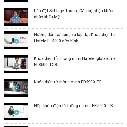
Lắp đặt Schlage Touch_Các bộ phận khóa
nhập khẩu Mỹ
Hướng dẫn sử dụng và lắp đặt Khóa điện tử
Hafele EL4400 cửa Kính
Khóa điện tử Thông minh Hafele Igloohome
EL8500-TCB
Khóa điện tử thông minh ED4900-TB
Hộp khóa điện từ thông minh - EK5500-TB