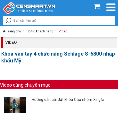
Trang chủ
Hỗ trợ khách hàng
Video
VIDEO
Khóa vân tay 4 chức năng Schlage S-6800 nhập
khẩu Mỹ
Video cùng chuyên mục
Hướng dẫn cài đặt khóa Cửa nhôm Xingfa