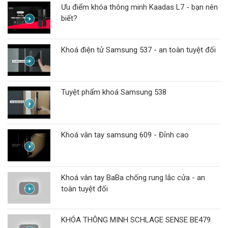
Ưu điểm khóa thông minh Kaadas L7 - bạn nên
biết?
Khoá điện tử Samsung 537 - an toàn tuyệt đối
Tuyệt phẩm khoá Samsung 538
Khoá vân tay samsung 609 - Đỉnh cao
Khoá vân tay BaBa chống rung lắc cửa - an
toàn tuyệt đối
KHÓA THÔNG MINH SCHLAGE SENSE BE479