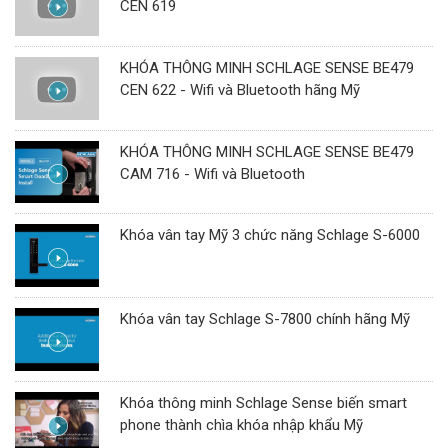
CEN 619
KHÓA THÔNG MINH SCHLAGE SENSE BE479
CEN 622 - Wifi và Bluetooth hãng Mỹ
KHÓA THÔNG MINH SCHLAGE SENSE BE479
CAM 716 - Wifi và Bluetooth
Khóa vân tay Mỹ 3 chức năng Schlage S-6000
Khóa vân tay Schlage S-7800 chính hãng Mỹ
Khóa thông minh Schlage Sense biến smart
phone thành chìa khóa nhập khẩu Mỹ