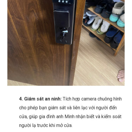
4. Giám sát an ninh:
Tích hợp camera chuông hình
cho phép bạn giám sát và liên lạc với người đến
cửa, giúp gia đình anh Minh nhận biết và kiểm soát
người lạ trước khi mở cửa.