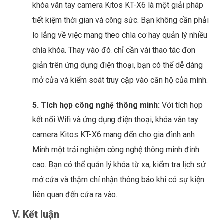
khóa vân tay camera Kitos KT-X6 là một giải pháp
tiết kiệm thời gian và công sức. Bạn không cần phải
lo lắng về việc mang theo chìa cơ hay quản lý nhiều
chìa khóa. Thay vào đó, chỉ cần vài thao tác đơn
giản trên ứng dụng điện thoại, bạn có thể dễ dàng
mở cửa và kiểm soát truy cập vào căn hộ của mình.
5. Tích hợp công nghệ thông minh:
Với tích hợp
kết nối Wifi và ứng dụng điện thoại, khóa vân tay
camera Kitos KT-X6 mang đến cho gia đình anh
Minh một trải nghiệm công nghệ thông minh đỉnh
cao. Bạn có thể quản lý khóa từ xa, kiểm tra lịch sử
mở cửa và thậm chí nhận thông báo khi có sự kiện
liên quan đến cửa ra vào.
V. Kết luận