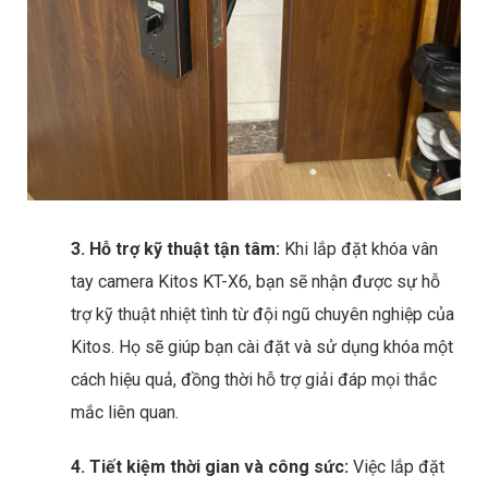
3. Hỗ trợ kỹ thuật tận tâm:
Khi lắp đặt khóa vân
tay camera Kitos KT-X6, bạn sẽ nhận được sự hỗ
trợ kỹ thuật nhiệt tình từ đội ngũ chuyên nghiệp của
Kitos. Họ sẽ giúp bạn cài đặt và sử dụng khóa một
cách hiệu quả, đồng thời hỗ trợ giải đáp mọi thắc
mắc liên quan.
4. Tiết kiệm thời gian và công sức:
Việc lắp đặt