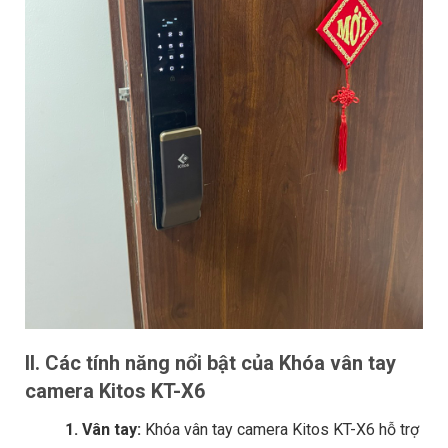
II. Các tính năng nổi bật của Khóa vân tay
camera Kitos KT-X6
1. Vân tay:
Khóa vân tay camera Kitos KT-X6 hỗ trợ