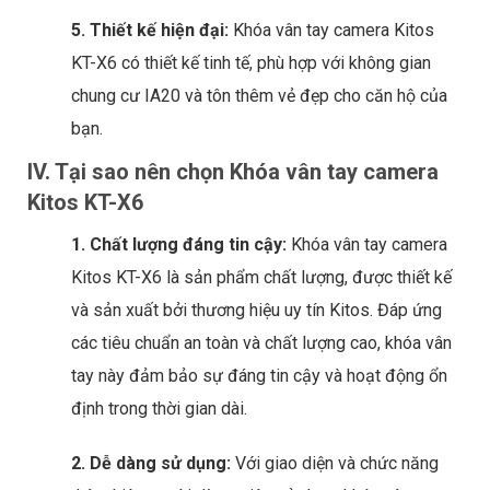
5. Thiết kế hiện đại:
Khóa vân tay camera Kitos
KT-X6 có thiết kế tinh tế, phù hợp với không gian
chung cư IA20 và tôn thêm vẻ đẹp cho căn hộ của
bạn.
IV. Tại sao nên chọn Khóa vân tay camera
Kitos KT-X6
1. Chất lượng đáng tin cậy:
Khóa vân tay camera
Kitos KT-X6 là sản phẩm chất lượng, được thiết kế
và sản xuất bởi thương hiệu uy tín Kitos. Đáp ứng
các tiêu chuẩn an toàn và chất lượng cao, khóa vân
tay này đảm bảo sự đáng tin cậy và hoạt động ổn
định trong thời gian dài.
2. Dễ dàng sử dụng:
Với giao diện và chức năng