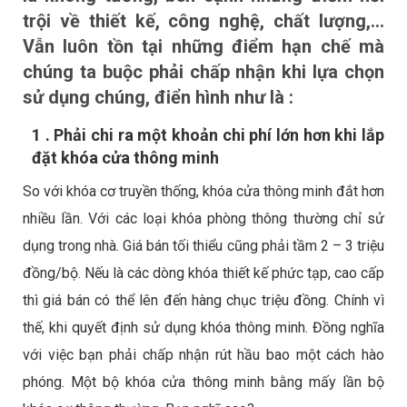
trội về thiết kế, công nghệ, chất lượng,…
Vẫn luôn tồn tại những điểm hạn chế mà
chúng ta buộc phải chấp nhận khi lựa chọn
sử dụng chúng, điển hình như là :
1 . Phải chi ra một khoản chi phí lớn hơn khi lắp
đặt khóa cửa thông minh
So với khóa cơ truyền thống,
khóa cửa thông minh
đắt hơn
nhiều lần. Với các loại khóa phòng thông thường chỉ sử
dụng trong nhà. Giá bán tối thiểu cũng phải tầm 2 – 3 triệu
đồng/bộ. Nếu là các dòng khóa thiết kế phức tạp, cao cấp
thì giá bán có thể lên đến hàng chục triệu đồng. Chính vì
thế, khi quyết định sử dụng khóa thông minh. Đồng nghĩa
với việc bạn phải chấp nhận rút hầu bao một cách hào
phóng. Một bộ khóa cửa thông minh bằng mấy lần bộ