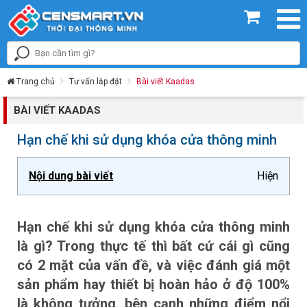
Trang chủ
Tư vấn lắp đặt
Bài viết Kaadas
BÀI VIẾT KAADAS
Hạn chế khi sử dụng khóa cửa thông minh
Nội dung bài viết
Hiện
Hạn chế khi sử dụng khóa cửa thông minh
là gì? Trong thực tế thì bất cứ cái gì cũng
có 2 mặt của vấn đề, và việc đánh giá một
sản phẩm hay thiết bị hoàn hảo ở độ 100%
là không tưởng, bên cạnh những điểm nổi