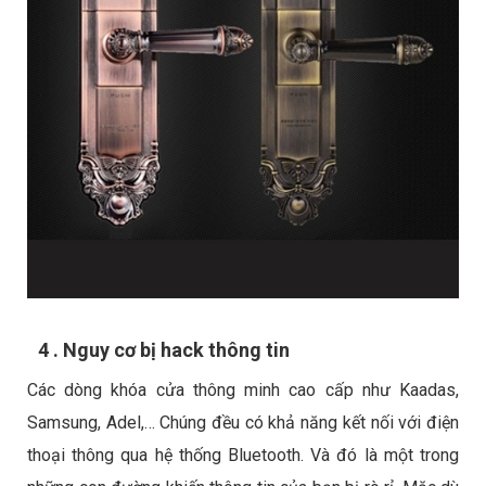
4 . Nguy cơ bị hack thông tin
Các dòng khóa cửa thông minh cao cấp như Kaadas,
Samsung, Adel,… Chúng đều có khả năng kết nối với điện
thoại thông qua hệ thống Bluetooth. Và đó là một trong