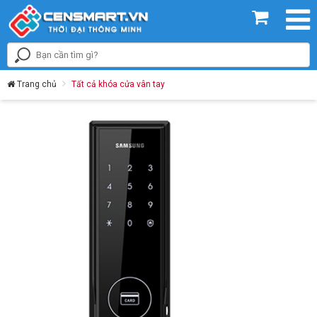
Trang chủ
Tất cả khóa cửa vân tay