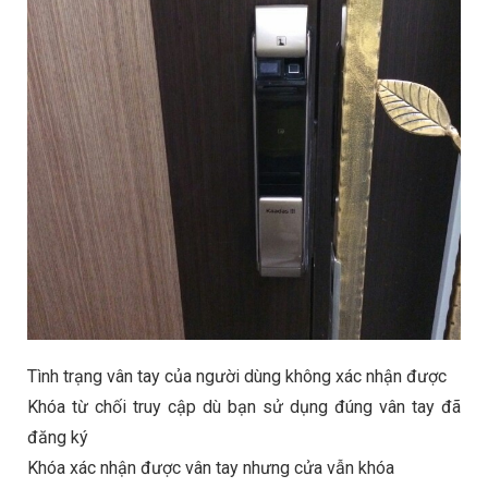
Tình trạng vân tay của người dùng không xác nhận được
Khóa từ chối truy cập dù bạn sử dụng đúng vân tay đã
đăng ký
Khóa xác nhận được vân tay nhưng cửa vẫn khóa