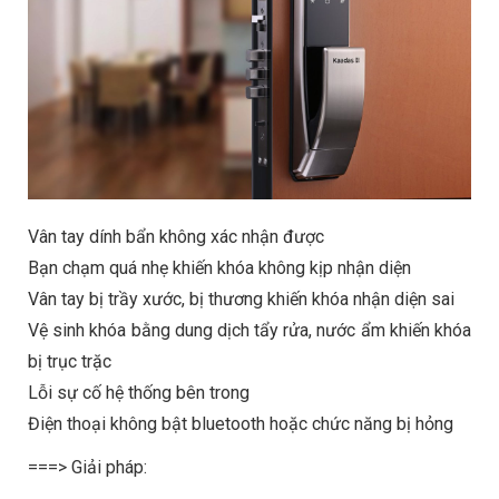
Vân tay dính bẩn không xác nhận được
Bạn chạm quá nhẹ khiến khóa không kịp nhận diện
Vân tay bị trầy xước, bị thương khiến khóa nhận diện sai
Vệ sinh khóa bằng dung dịch tẩy rửa, nước ẩm khiến khóa
bị trục trặc
Lỗi sự cố hệ thống bên trong
Điện thoại không bật bluetooth hoặc chức năng bị hỏng
===> Giải pháp: