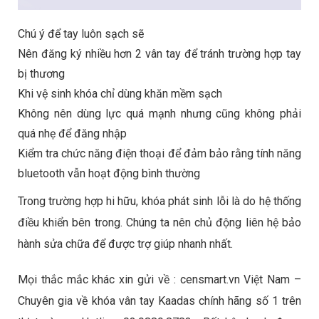
Chú ý để tay luôn sạch sẽ
Nên đăng ký nhiều hơn 2 vân tay để tránh trường hợp tay
bị thương
Khi vệ sinh khóa chỉ dùng khăn mềm sạch
Không nên dùng lực quá mạnh nhưng cũng không phải
quá nhẹ để đăng nhập
Kiểm tra chức năng điện thoại để đảm bảo rằng tính năng
bluetooth vẫn hoạt động bình thường
Trong trường hợp hi hữu, khóa phát sinh lỗi là do hệ thống
điều khiển bên trong. Chúng ta nên chủ động liên hệ bảo
hành sửa chữa để được trợ giúp nhanh nhất.
Mọi thắc mắc khác xin gửi về : censmart.vn Việt Nam –
Chuyên gia về khóa vân tay Kaadas chính hãng số 1 trên