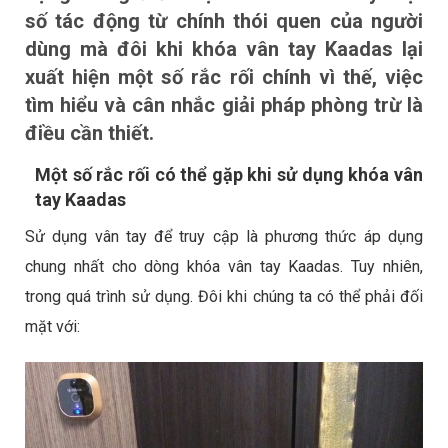
số tác động từ chính thói quen của người
dùng mà đôi khi khóa vân tay Kaadas lại
xuất hiện một số rắc rối chính vì thế, việc
tìm hiểu và cân nhắc giải pháp phòng trừ là
điều cần thiết.
Một số rắc rối có thể gặp khi sử dụng khóa vân
tay Kaadas
Sử dụng vân tay để truy cập là phương thức áp dụng
chung nhất cho dòng
khóa vân tay Kaadas
. Tuy nhiên,
trong quá trình sử dụng. Đôi khi chúng ta có thể phải đối
mặt với: