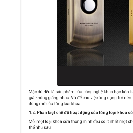
Mặc dù đều là sản phẩm của công nghệ khoa học tiên 
giá không giống nhau. Và để cho việc ứng dụng trở nên t
đóng mở của từng loại khóa.
1.2. Phân biệt chế độ hoạt động của từng loại khóa c
Mỗi một loại khóa cửa thông minh đều có ít nhất một ch
thể như sau: