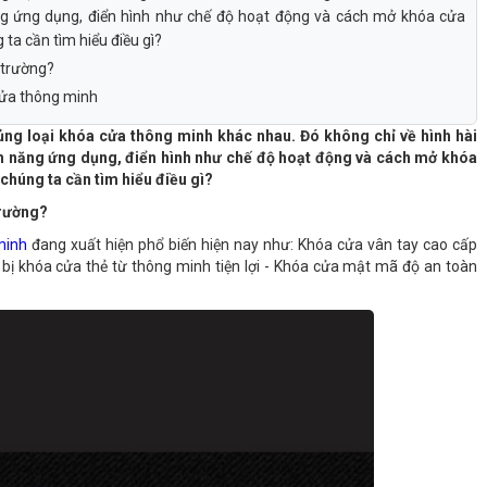
năng ứng dụng, điển hình như chế độ hoạt động và cách mở khóa cửa
 ta cần tìm hiểu điều gì?
 trường?
 cửa thông minh
ng loại khóa cửa thông minh khác nhau. Đó không chỉ về hình hài
tính năng ứng dụng, điển hình như chế độ hoạt động và cách mở khóa
 chúng ta cần tìm hiểu điều gì?
trường?
minh
đang xuất hiện phổ biến hiện nay như: Khóa cửa vân tay cao cấp
bị khóa cửa thẻ từ thông minh tiện lợi - Khóa cửa mật mã độ an toàn