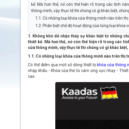
kế. Mà hơn thế, nó còn thể hiện rõ trong các tính 
thông minh, vậy thực tế thì chúng có gì khác biệt, chúng
1.1. Có những loại khóa cửa thông minh nào trên thị
1.2. Phân biệt chế độ hoạt động của từng loại khóa
1. Không khó để nhận thấy sự khác biệt từ những chủ
thiết kế. Mà hơn thế, nó còn thể hiện rõ trong các 
cửa thông minh, vậy thực tế thì chúng có gì khác biệt,
1.1. Có những loại khóa cửa thông minh nào trên thị 
Có thể điểm qua một số dòng thiết bị
khóa cửa thông 
nhập khẩu - Khóa cửa thẻ từ cảm ứng cực nhạy - Thiết 
cao.