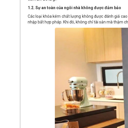
1.2. Sự an toàn của ngôi nhà không được đảm bảo
Các loại khóa kém chất lượng không được đánh giá cao 
nhập bất hợp pháp. Khi đó, không chỉ tài sản mà thậm ch