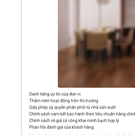
Danh tiếng uy tín của đơn vị
Thâm niên hoạt động trên thị trường
Giấy phép ủy quyền phân phối từ nhà sản xuất
Chính sách cam kết bảo hành theo tiêu chuẩn hàng chí
Chính sách về giá cả công khai minh bạch hợp lý
Phản hồi đánh giá của khách hàng