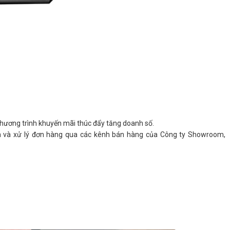
 chương trình khuyến mãi thúc đẩy tăng doanh số.
n và xử lý đơn hàng qua các kênh bán hàng của Công ty Showroom,