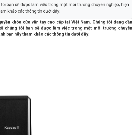
g tôi bạn sẽ được làm việc trong một môi trường chuyên nghiệp, hiện
tham khảo các thông tin dưới đây:
 quyền khóa cửa vân tay cao cấp tại Việt Nam. Chúng tôi đang cần
 với chúng tôi bạn sẽ được làm việc trong một môi trường chuyên
oanh bạn hãy tham khảo các thông tin dưới đây: