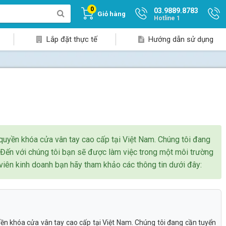
0
03.9889.8783
Giỏ hàng
Hotline 1
Lắp đặt thực tế
Hướng dẫn sử dụng
 quyền khóa cửa vân tay cao cấp tại Việt Nam. Chúng tôi đang
h. Đến với chúng tôi bạn sẽ được làm việc trong một môi trường
n viên kinh doanh bạn hãy tham khảo các thông tin dưới đây:
yền khóa cửa vân tay cao cấp tại Việt Nam. Chúng tôi đang cần tuyển