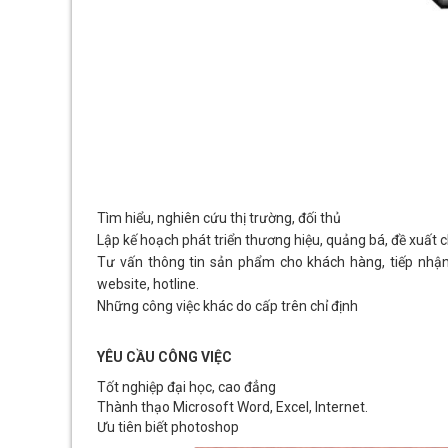
Tìm hiểu, nghiên cứu thị trường, đối thủ
Lập kế hoạch phát triển thương hiệu, quảng bá, đề xuất
Tư vấn thông tin sản phẩm cho khách hàng, tiếp nhậ
website, hotline.
Những công việc khác do cấp trên chỉ định
YÊU CẦU CÔNG VIỆC
Tốt nghiệp đại học, cao đẳng
Thành thạo Microsoft Word, Excel, Internet.
Ưu tiên biết photoshop