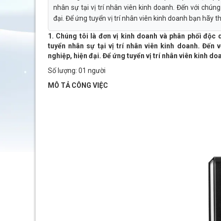
nhân sự tại vị trí nhân viên kinh doanh. Đến với chún
đại. Để ứng tuyển vị trí nhân viên kinh doanh bạn hãy 
1. Chúng tôi là đơn vị kinh doanh và phân phối độc
tuyển nhân sự tại vị trí nhân viên kinh doanh. Đến
nghiệp, hiện đại. Để ứng tuyển vị trí nhân viên kinh d
Số lượng: 01 người
MÔ TẢ CÔNG VIỆC