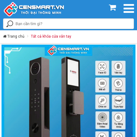
Trang chủ
Tất cả khóa cửa vân tay