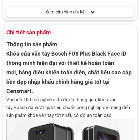
Xem cấu hình chi tiết
Chi tiết sản phẩm
Thông tin sản phẩm
Khóa cửa vân tay Bosch FU8 Plus Black Face ID
thông minh hiện đại
với thiết kế hoàn toàn
mới, bảng điều khiển toàn diện, chất liệu cao cấp
bền đẹp nhập khẩu chính hãng giá tốt tại
Censmart.
Với hơn 100 thử nghiệm đã được thông qua,
khóa vân
tay Bosch
đã vượt qua tiêu chuẩn công nghiệp để mang đến
sản phẩm khóa vân tay tốt nhất, có độ an toàn cao.