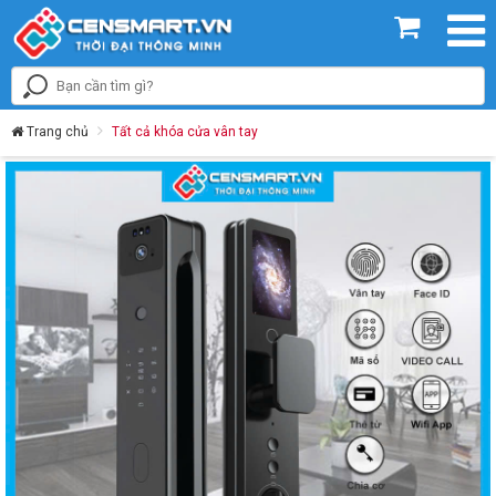
Trang chủ
Tất cả khóa cửa vân tay