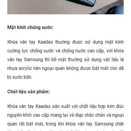
Mặt kính chống xước:
Khóa vân tay Kaadas thường đuợc sử dụng mặt kính
cường lực chống xước và chống nước cao cấp, với khóa
vân tay Samsung thì bề mặt thường sử dụng vật liệu là
nhựa acrylic nên ngoại quan không được bắt mắt còn dễ
bị xước bẩn.
Chất liệu sản phẩm:
Khóa vân tay Kaadas sản xuất với chất liệu hợp kim đúc
nguyên khối cao cấp mang lại vẻ đẹp chắc chắn và ngoại
quan rất bắt mắt, trong khi khóa vân tay Samsung chât