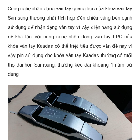
Công nghệ nhận dạng vân tay quang học của khóa vân tay
Samsung thường phải tích hợp đèn chiếu sáng bên cạnh
sử dụng để nhận dạng vân tay vì vậy điện năng sử dụng
sẽ khá lớn, với công nghệ nhận dạng vân tay FPC của
khóa vân tay Kaadas có thể triệt tiêu được vấn đề này vì
vậy pin sử dụng cho khóa vân tay Kaadas thường có tuổi
thọ dài hơn Samsung, thường kéo dài khoảng 1 năm sử
dụng.