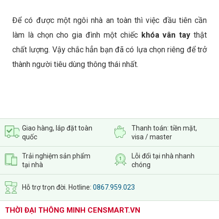
Để có được một ngôi nhà an toàn thì việc đầu tiên cần
làm là chọn cho gia đình một chiếc
khóa vân tay
thật
chất lượng. Vậy chắc hẳn bạn đã có lựa chọn riêng để trở
thành người tiêu dùng thông thái nhất.
Giao hàng, lắp đặt toàn
Thanh toán: tiền mặt,
quốc
visa / master
Trải nghiệm sản phẩm
Lỗi đổi tại nhà nhanh
tại nhà
chóng
Hỗ trợ trọn đời. Hotline:
0867.959.023
THỜI ĐẠI THÔNG MINH CENSMART.VN