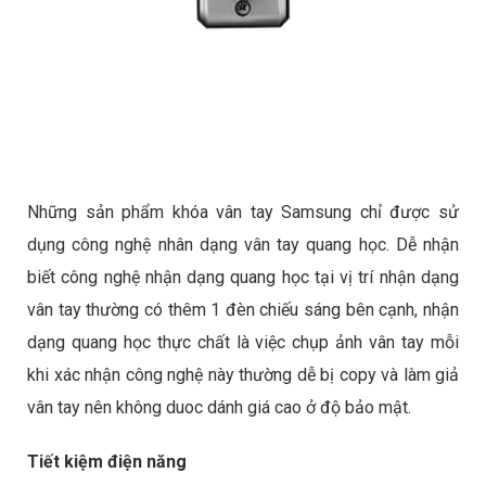
Những sản phẩm
khóa vân tay Samsung
chỉ được sử
dụng công nghệ nhân dạng vân tay quang học. Dễ nhận
biết công nghệ nhận dạng quang học tại vị trí nhận dạng
vân tay thường có thêm 1 đèn chiếu sáng bên cạnh, nhận
dạng quang học thực chất là việc chụp ảnh vân tay mỗi
khi xác nhận công nghệ này thường dễ bị copy và làm giả
vân tay nên không duoc dánh giá cao ở độ bảo mật.
Tiết kiệm điện năng