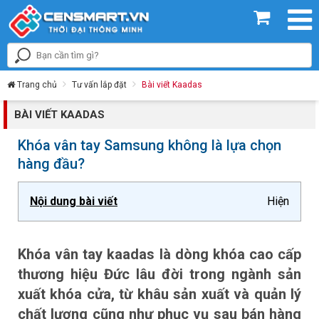
Trang chủ
Tư vấn lắp đặt
Bài viết Kaadas
BÀI VIẾT KAADAS
Khóa vân tay Samsung không là lựa chọn
hàng đầu?
Nội dung bài viết
Hiện
Khóa vân tay kaadas là dòng khóa cao cấp
thương hiệu Đức lâu đời trong ngành sản
xuất khóa cửa, từ khâu sản xuất và quản lý
chất lượng cũng như phục vụ sau bán hàng