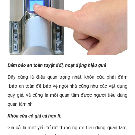
Đảm bảo an toàn tuyệt đối, hoạt động hiệu quả
Đây cũng là điều quan trọng nhất, khóa cửa phải đảm
bảo an toàn để bảo vệ ngôi nhà cũng như các vật dụng
quý giá, và cũng là mối quan tâm được người tiêu dùng
quan tâm nh
Khóa cửa có giá cả hợp lí:
Giá cả là một yếu tố rất được người tiêu dùng quan tâm,