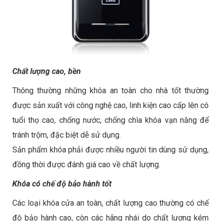
Chất lượng cao, bền
Thông thường những khóa an toàn cho nhà tốt thường
được sản xuất với công nghệ cao, linh kiện cao cấp lên có
tuổi thọ cao, chống nước, chống chìa khóa vạn năng để
tránh trộm, đặc biệt dễ sử dụng.
Sản phẩm khóa phải được nhiều người tin dùng sử dụng,
đồng thời được đánh giá cao về chất lượng.
Khóa có chế độ bảo hành tốt
Các loại khóa cửa an toàn, chất lượng cao thường có chế
độ bảo hành cao, còn các hãng nhái do chất lượng kém