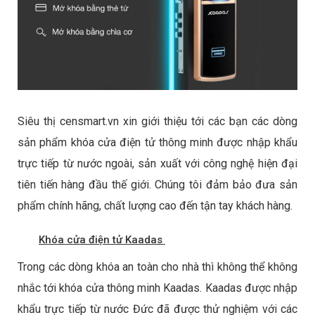
Siêu thị censmart.vn xin giới thiệu tới các bạn các dòng
sản phẩm khóa cửa điện tử thông minh được nhập khẩu
trực tiếp từ nước ngoài, sản xuất với công nghệ hiện đại
tiên tiến hàng đầu thế giới. Chúng tôi đảm bảo đưa sản
phẩm chính hãng, chất lượng cao đến tận tay khách hàng.
Khóa cửa điện tử Kaadas
Trong các dòng khóa an toàn cho nhà thì không thể không
nhắc tới khóa cửa thông minh Kaadas. Kaadas được nhập
khẩu trực tiếp từ nước Đức đã được thử nghiệm với các