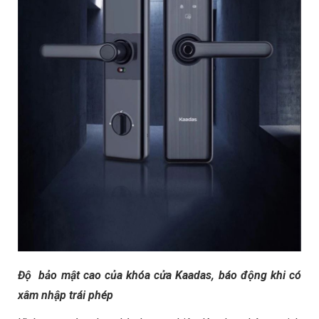
Độ bảo mật cao của khóa cửa Kaadas, báo động khi có
xâm nhập trái phép