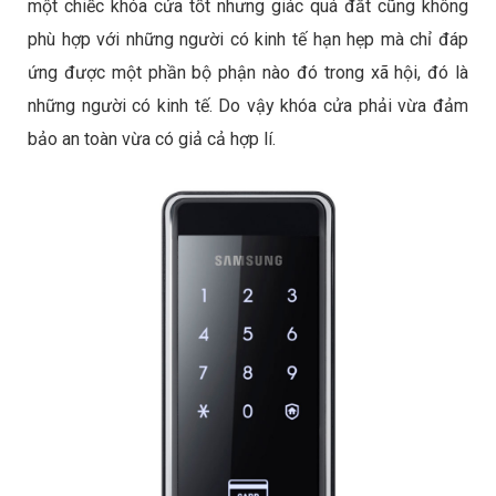
một chiếc khóa cửa tốt nhưng giác quá đắt cũng không
phù hợp với những người có kinh tế hạn hẹp mà chỉ đáp
ứng được một phần bộ phận nào đó trong xã hội, đó là
những người có kinh tế. Do vậy khóa cửa phải vừa đảm
bảo an toàn vừa có giả cả hợp lí.