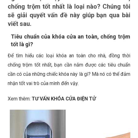
chống trộm tốt nhất là loại nào? Chúng tôi
sẽ giải quyết vấn đề này giúp bạn qua bài
viết sau.
Tiêu chuẩn của khóa cửa an toàn, chống trộm
tốt là gì?
Để tìm hiểu các loại khóa an toàn cho nhà, đồng thời
chống trộm tốt nhất, bạn cần nắm được các tiêu chuẩn
cần có của những chiếc khóa này là gì? Mà nó có thể đảm
nhận tốt vai trò của mình đến vậy.
Xem thêm:
TƯ VẤN KHÓA CỬA ĐIỆN TỬ