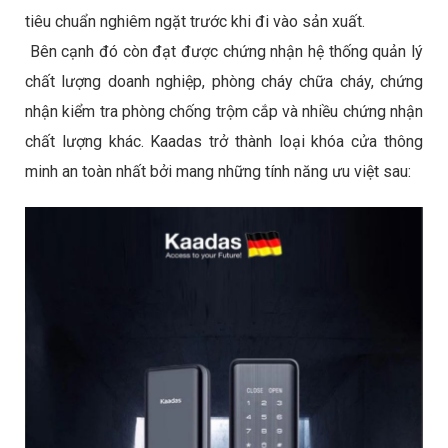
tiêu chuẩn nghiêm ngặt trước khi đi vào sản xuất.
Bên cạnh đó còn đạt được chứng nhận hệ thống quản lý
chất lượng doanh nghiệp, phòng cháy chữa cháy, chứng
nhận kiểm tra phòng chống trộm cắp và nhiều chứng nhận
chất lượng khác. Kaadas trở thành loại khóa cửa thông
minh an toàn nhất bởi mang những tính năng ưu việt sau: