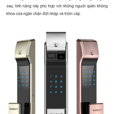
sau, tính năng này phù hợp với những người quên không
khóa cửa ngăn chặn đột nhập và trộm cắp.