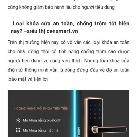
cũng không giám bảo hành lâu cho người tiêu dùng.
Loại khóa cửa an toàn, chống trộm tốt hiện
nay? –siêu thị censmart.vn
Trên thị trường hiện nay có vô vàn các loại khóa an toàn
cho nhà, đồng thời có tính năng chống trộm cao được
người tiêu dùng vô cùng yêu thích. Nhưng loại khóa cửa
điện tử thông minh vẫn là dòng đứng đầu về độ an toàn
,bảo mật và tiện lợi.