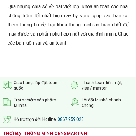
Qua những chia sẻ về bài viết loại khóa an toàn cho nhà,
chống trộm tốt nhất hiện nay hy vọng giúp các bạn có
thêm thông tin về loại khóa thông minh an toàn nhất để
mua được sản phẩm phù hợp nhất với gia đình mình. Chúc
các bạn luôn vui vẻ, an toàn!
Giao hàng, lắp đặt toàn
Thanh toán: tiền mặt,
quốc
visa / master
Trải nghiệm sản phẩm
Lỗi đổi tại nhà nhanh
tại nhà
chóng
Hỗ trợ trọn đời. Hotline:
0867.959.023
THỜI ĐẠI THÔNG MINH CENSMART.VN