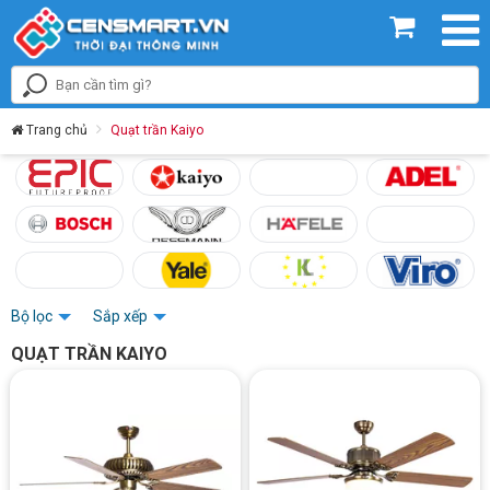
Trang chủ
Quạt trần Kaiyo
Bộ lọc
Sắp xếp
QUẠT TRẦN KAIYO