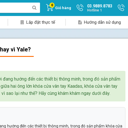
0
03.9889.8783
Giỏ hàng
Hotline 1
Lắp đặt thực tế
Hướng dẫn sử dụng
hay vì Yale?
ời đang hướng đến các thiết bị thông minh, trong đó sản phẩm
n giữa hai ông lớn khóa cửa vân tay Kaadas, khóa cửa vân tay
y vì sao lại như thế? Hãy cùng khám khám ngay dưới đây.
 đang hướng đến các thiết bị thông minh, trong đó sản phẩm khóa cửa