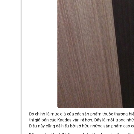
Đó chính là mức giá của các sản phẩm thuộc thương h
thì giá bán của Kaadas vẫn rẻ hơn. Đây là một trong nhữ
Điều này cũng dễ hiểu bởi sở hữu những sản phẩm cao cấ