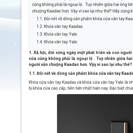
cũng không phải là ngoại lệ . Tuy nhiên giữa hai ông 
chuộng Kaadas hơn. Vậy vì sao lại như thế? Hãy cùng
1.1. Đôi nét về dòng sản phẩm khóa cửa vân tay Kaa
1.2. Khóa vân tay Kaadas
1.3. Khóa vân tay Yale
1.4. Khóa vân tay Yale
1. Xã hội, đời sống ngày một phát triển và con ngườ
cửa cũng không phải là ngoại lệ . Tuy nhiên giữa ha
người vẫn chuộng Kaadas hơn. Vậy vì sao lại như thế
1.1. Đôi nét về dòng sản phẩm khóa cửa vân tay Kaada
Khóa cửa vân tay Kaadas và khóa cửa vân tay Yale là n
bị khóa cửa cao cấp, tiên tiến nhất hiện nay. Đặc biệt ch