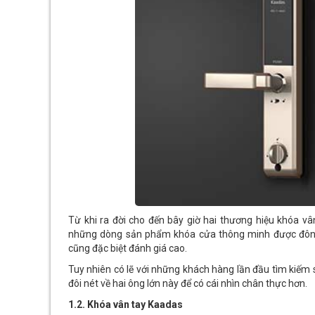
Từ khi ra đời cho đến bây giờ hai thương hiệu khóa v
những dòng sản phẩm khóa cửa thông minh được đông
cũng đặc biệt đánh giá cao.
Tuy nhiên có lẽ với những khách hàng lần đầu tìm kiếm
đôi nét về hai ông lớn này để có cái nhìn chân thực hơn.
1.2. Khóa vân tay Kaadas