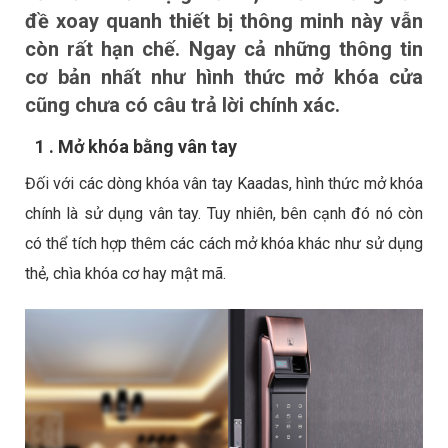
đề xoay quanh thiết bị thông minh này vẫn
còn rất hạn chế. Ngay cả những thông tin
cơ bản nhất như hình thức mở khóa cửa
cũng chưa có câu trả lời chính xác.
1 . Mở khóa bằng vân tay
Đối với các dòng
khóa vân tay Kaadas
, hình thức mở khóa
chính là sử dụng vân tay. Tuy nhiên, bên cạnh đó nó còn
có thể tích hợp thêm các cách mở khóa khác như sử dụng
thẻ, chìa khóa cơ hay mật mã.