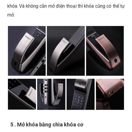
khóa. Và không cần mở điện thoại thì khóa cũng có thể tự
mở.
5 . Mở khóa bằng chìa khóa cơ