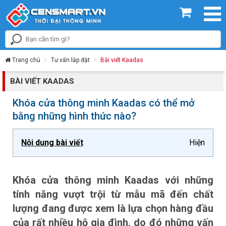
Trang chủ
Tư vấn lắp đặt
Bài viết Kaadas
BÀI VIẾT KAADAS
Khóa cửa thông minh Kaadas có thể mở
bằng những hình thức nào?
Nội dung bài viết
Hiện
Khóa cửa thông minh Kaadas với những
tính năng vượt trội từ mẫu mã đến chất
lượng đang được xem là lựa chọn hàng đầu
của rất nhiều hộ gia đình, do đó những vấn