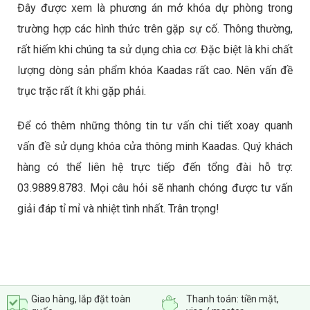
Đây được xem là phương án mở khóa dự phòng trong
trường hợp các hình thức trên gặp sự cố. Thông thường,
rất hiếm khi chúng ta sử dụng chìa cơ. Đặc biệt là khi chất
lượng dòng sản phẩm khóa Kaadas rất cao. Nên vấn đề
trục trặc rất ít khi gặp phải.
Để có thêm những thông tin tư vấn chi tiết xoay quanh
vấn đề sử dụng khóa cửa thông minh Kaadas. Quý khách
hàng có thể liên hệ trực tiếp đến tổng đài hỗ trợ:
03.9889.8783. Mọi câu hỏi sẽ nhanh chóng được tư vấn
giải đáp tỉ mỉ và nhiệt tình nhất. Trân trọng!
Giao hàng, lắp đặt toàn
Thanh toán: tiền mặt,