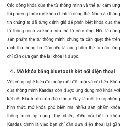
Các dòng khóa cửa thẻ từ thông minh và thẻ từ cảm ứng
thì phương thức mở khóa chính là dùng thẻ. Như các thông
tin chúng ta đã từng đánh giá để phân biệt khóa cửa thẻ
từ thông minh và khóa cửa thẻ từ cảm ứng. Nếu là dòng
sản phẩm thẻ từ thông minh, chúng ta cần quẹt thẻ trên
rãnh thu thông tin. Còn nếu là sản phẩm thẻ từ cảm ứng
chỉ cần đưa gần thẻ lại khóa là được.
4 . Mở khóa bằng bluetooth kết nối điện thoại
Với công nghệ hiện đại ngày một đổi mới và cải tiến. Khóa
cửa thông minh Kaadas còn được ứng dụng mở khóa với
kết nối Bluetooth trên điện thoại. Đây là một trong những
hình thức mở khóa phổ biến mà nhiều sản phẩm khóa
thông minh áp dụng. Tuy nhiên, điều nổi bật ở khóa
Kaadas chính là việc bạn chỉ cần đưa điện thoại lại gần