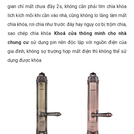
gian chỉ mất chưa đầy 2s, không cần phải tìm chìa khóa
lích kích mỗi khi cần vào nhà, cũng không lo lắng làm mất
chìa khóa, rơi chìa như trước đây hay nguy cơ bị trộm chìa,
sao chép chìa khóa.
Khoá cửa thông minh
cho nhà
chung cư
sử dụng pin nên độc lập với nguồn điện của
gia đình, không sợ trường hợp mất điện thì không thể sử
dụng được khóa.