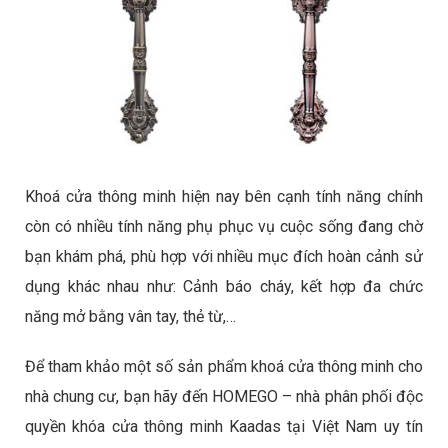
Khoá cửa thông minh hiện nay bên cạnh tính năng chính
còn có nhiều tính năng phụ phục vụ cuộc sống đang chờ
bạn khám phá, phù hợp với nhiều mục đích hoàn cảnh sử
dụng khác nhau như: Cảnh báo cháy, kết hợp đa chức
năng mở bằng vân tay, thẻ từ,…
Để tham khảo một số sản phẩm khoá cửa thông minh cho
nhà chung cư, bạn hãy đến HOMEGO – nhà phân phối độc
quyền khóa cửa thông minh Kaadas tại Việt Nam uy tín