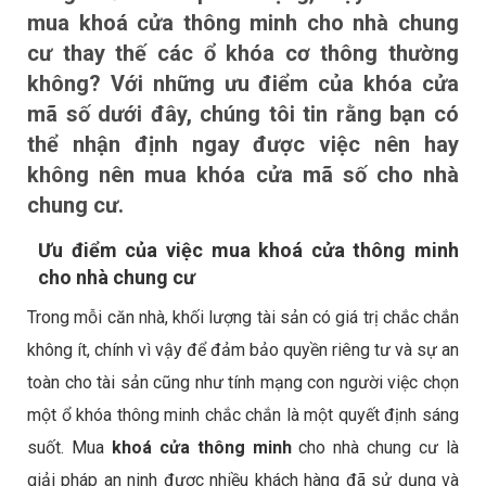
mua
khoá cửa thông minh cho nhà chung
cư
thay thế các ổ khóa cơ thông thường
không? Với những ưu điểm của khóa cửa
mã số dưới đây, chúng tôi tin rằng bạn có
thể nhận định ngay được việc nên hay
không nên mua khóa cửa mã số cho nhà
chung cư.
Ưu điểm của việc mua khoá cửa thông minh
cho nhà chung cư
Trong mỗi căn nhà, khối lượng tài sản có giá trị chắc chắn
không ít, chính vì vậy để đảm bảo quyền riêng tư và sự an
toàn cho tài sản cũng như tính mạng con người việc chọn
một ổ khóa thông minh chắc chắn là một quyết định sáng
suốt. Mua
khoá cửa thông minh
cho nhà chung cư là
giải pháp an ninh được nhiều khách hàng đã sử dụng và