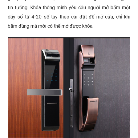
tin tưởng. Khóa thông minh yêu cầu người mở bấm một
dãy số từ 4-20 số tùy theo cài đặt để mở cửa, chỉ khi
bấm đúng mã mới có thể mở được khóa.