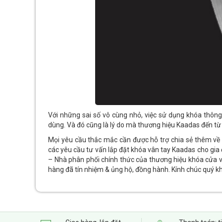
Với những sai số vô cùng nhỏ, việc sử dụng khóa thôn
dùng. Và đó cũng là lý do mà thương hiệu Kaadas đến từ
Mọi yêu cầu thắc mắc cần được hỗ trợ chia sẻ thêm về t
các yêu cầu tư vấn lắp đặt khóa vân tay Kaadas cho gia
– Nhà phân phối chính thức của thương hiệu khóa cửa v
hàng đã tín nhiệm & ủng hộ, đồng hành. Kính chúc quý kh