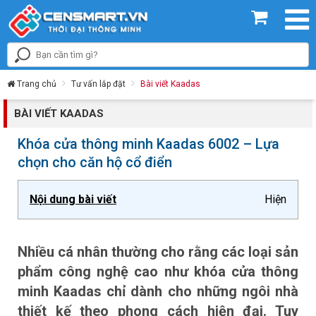
Trang chủ
Tư vấn lắp đặt
Bài viết Kaadas
BÀI VIẾT KAADAS
Khóa cửa thông minh Kaadas 6002 – Lựa
chọn cho căn hộ cổ điển
Nội dung bài viết
Hiện
Nhiều cá nhân thường cho rằng các loại sản
phẩm công nghệ cao như khóa cửa thông
minh Kaadas chỉ dành cho những ngôi nhà
thiết kế theo phong cách hiện đại. Tuy