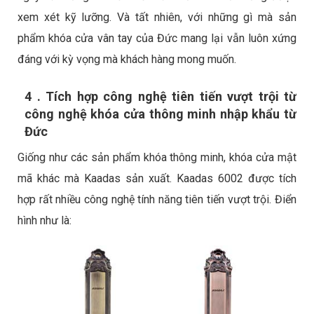
xem xét kỹ lưỡng. Và tất nhiên, với những gì mà sản
phẩm khóa cửa vân tay của Đức mang lại vẫn luôn xứng
đáng với kỳ vọng mà khách hàng mong muốn.
4 . Tích hợp công nghệ tiên tiến vượt trội từ
công nghệ khóa cửa thông minh nhập khẩu từ
Đức
Giống như các sản phẩm khóa thông minh, khóa cửa mật
mã khác mà Kaadas sản xuất. Kaadas 6002 được tích
hợp rất nhiều công nghệ tính năng tiên tiến vượt trội. Điển
hình như là: