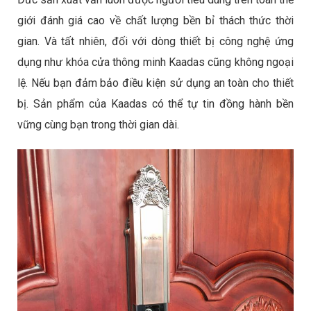
giới đánh giá cao về chất lượng bền bỉ thách thức thời
gian. Và tất nhiên, đối với dòng thiết bị công nghệ ứng
dụng như khóa cửa thông minh Kaadas cũng không ngoại
lệ. Nếu bạn đảm bảo điều kiện sử dụng an toàn cho thiết
bị. Sản phẩm của Kaadas có thể tự tin đồng hành bền
vững cùng bạn trong thời gian dài.