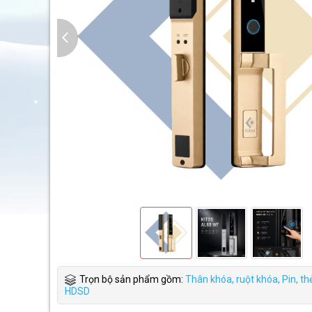
Trọn bộ sản phẩm gồm:
Thân khóa, ruột khóa, Pin, thẻ 
HDSD