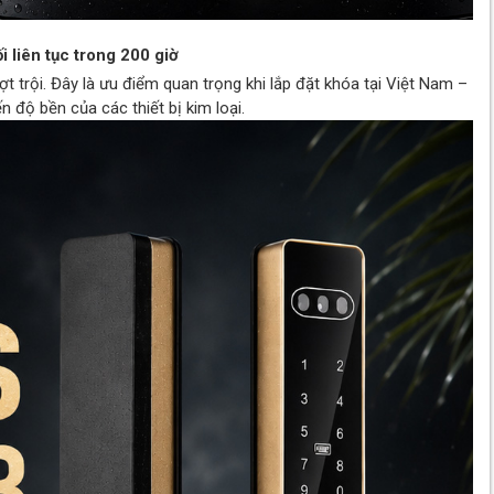
 liên tục trong 200 giờ
trội. Đây là ưu điểm quan trọng khi lắp đặt khóa tại Việt Nam –
 độ bền của các thiết bị kim loại.