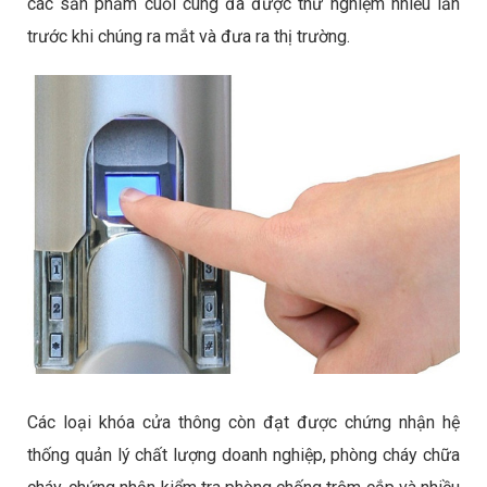
các sản phẩm cuối cùng đã được thử nghiệm nhiều lần
trước khi chúng ra mắt và đưa ra thị trường.
Các loại khóa cửa thông còn đạt được chứng nhận hệ
thống quản lý chất lượng doanh nghiệp, phòng cháy chữa