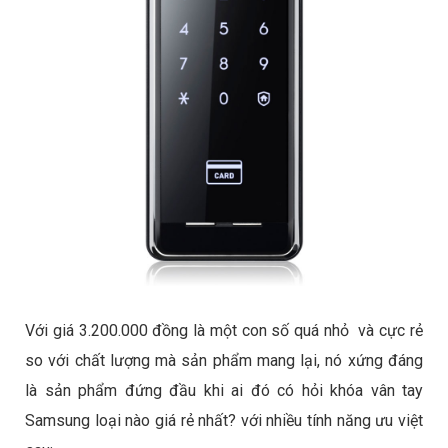
Với giá 3.200.000 đồng là một con số quá nhỏ và cực rẻ
so với chất lượng mà sản phẩm mang lại, nó xứng đáng
là sản phẩm đứng đầu khi ai đó có hỏi khóa vân tay
Samsung loại nào giá rẻ nhất? với nhiều tính năng ưu việt