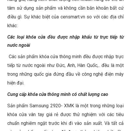
tâm sử dụng sản phẩm và không cần băn khoăn bất cứ
điều gì. Sự khác biệt của censmart.vn so với các địa chỉ
khác:
Các loại khóa cửa đều được nhập khẩu từ trực tiếp từ
nước ngoài
Các sản phẩm khóa cửa thông minh đều được nhập trực
tiếp từ nước ngoài như Đức, Anh, Hàn Quốc,.. đều là một
trong những quốc gia đứng đầu về công nghệ điện máy
hiện đại.
Cung cấp khóa cửa thông minh có chất lượng cao
Sản phẩm Samsung 2920- XMK là một trong những loại
khóa cửa vân tay giá rẻ
được thử nghiệm với các tiêu
chuẩn nghiêm ngặt trước khi đi vào sản xuất. Và tất cả